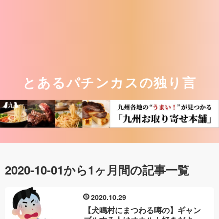
とあるパチンカスの独り言
2020-10-01から1ヶ月間の記事一覧
2020
10
29
【犬鳴村にまつわる噂の】ギャン