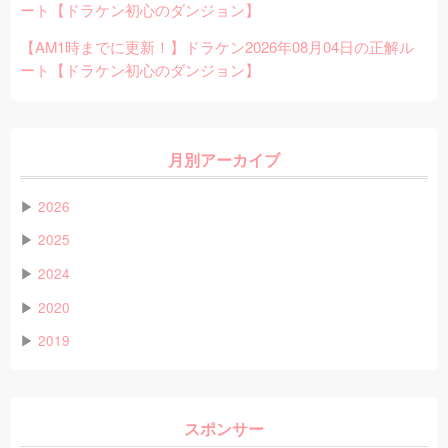
ート【ドラケン初心のダンジョン】
【AM1時までに更新！】ドラケン2026年08月04日の正解ル
ート【ドラケン初心のダンジョン】
月別アーカイブ
▶
2026
▶
2025
▶
2024
▶
2020
▶
2019
スポンサー