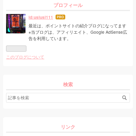
プロフィール
id:usiusi111
はて
なブ
最近は、ポイントサイトの紹介ブログになってます
ログ
※当ブログは、アフィリエイト、Google AdSense広
Pro
告を利用しています。
このブログについて
検索
リンク