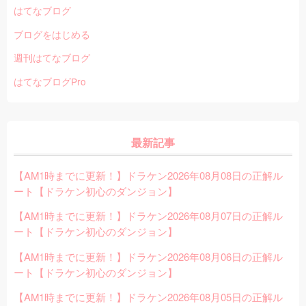
はてなブログ
ブログをはじめる
週刊はてなブログ
はてなブログPro
最新記事
【AM1時までに更新！】ドラケン2026年08月08日の正解ル
ート【ドラケン初心のダンジョン】
【AM1時までに更新！】ドラケン2026年08月07日の正解ル
ート【ドラケン初心のダンジョン】
【AM1時までに更新！】ドラケン2026年08月06日の正解ル
ート【ドラケン初心のダンジョン】
【AM1時までに更新！】ドラケン2026年08月05日の正解ル