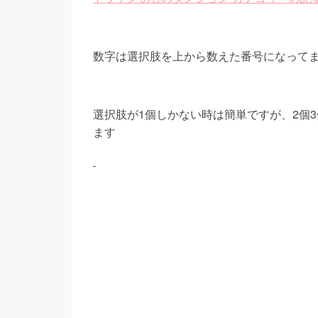
数字は選択肢を上から数えた番号になって
選択肢が1個しかない時は簡単ですが、2個
ます