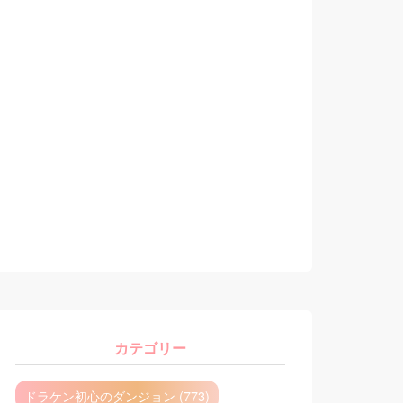
カテゴリー
ドラケン初心のダンジョン (773)