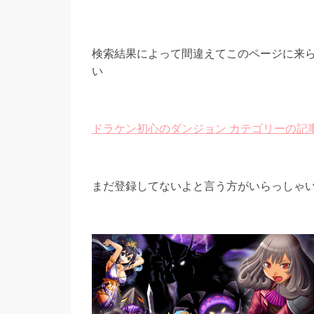
検索結果によって間違えてこのページに来
い
ドラケン初心のダンジョン カテゴリーの記事
まだ登録してないよと言う方がいらっしゃ