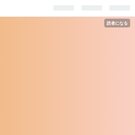
読者になる