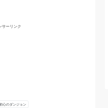
ンサーリンク
初心のダンジョン