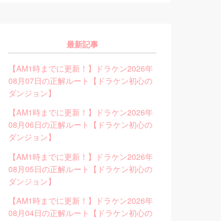
最新記事
【AM1時までに更新！】ドラケン2026年
08月07日の正解ルート【ドラケン初心の
ダンジョン】
【AM1時までに更新！】ドラケン2026年
08月06日の正解ルート【ドラケン初心の
ダンジョン】
【AM1時までに更新！】ドラケン2026年
08月05日の正解ルート【ドラケン初心の
ダンジョン】
【AM1時までに更新！】ドラケン2026年
08月04日の正解ルート【ドラケン初心の