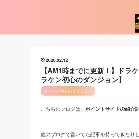
2026
02
12
【AM1時までに更新！】ドラケン
ラケン初心のダンジョン】
ドラケン初心のダンジョン
こちらのブログは、
ポイントサイトの紹介
他のブログで書いてた記事を持ってきたり