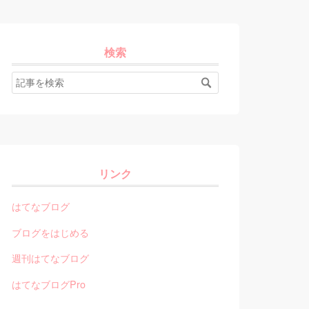
検索
リンク
はてなブログ
ブログをはじめる
週刊はてなブログ
はてなブログPro