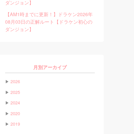
ダンジョン】
【AM1時までに更新！】ドラケン2026年
08月03日の正解ルート【ドラケン初心の
ダンジョン】
月別アーカイブ
▶
2026
▶
2025
▶
2024
▶
2020
▶
2019