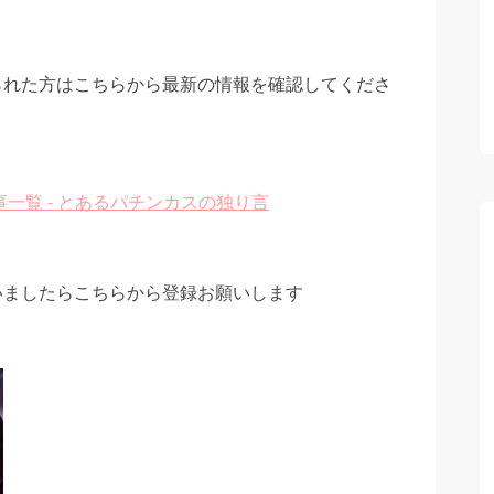
られた方はこちらから最新の情報を確認してくださ
一覧 - とあるパチンカスの独り言
いましたらこちらから登録お願いします