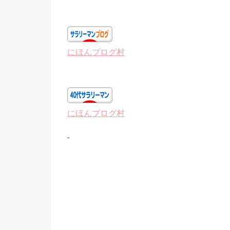
にほんブログ村
にほんブログ村